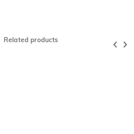
Related products