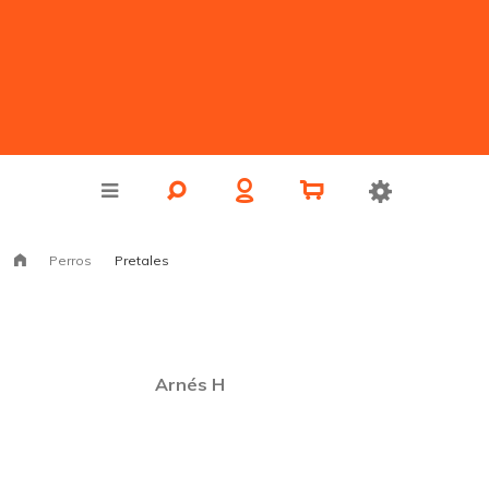
Perros
Pretales
Arnés H