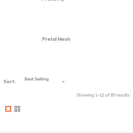
Pretal Mesh
Sort:
Showing 1–12 of 83 results