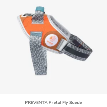
PREVENTA Pretal Fly Suede