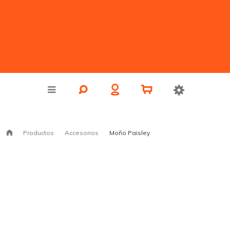
Productos
Accesorios
Moño Paisley