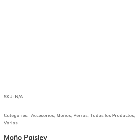
SKU:
N/A
Categories:
Accesorios
,
Moños
,
Perros
,
Todos los Productos
,
Varios
Moño Paisley