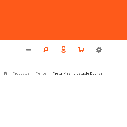
Productos
Perros
Pretal Mesh ajustable Bounce