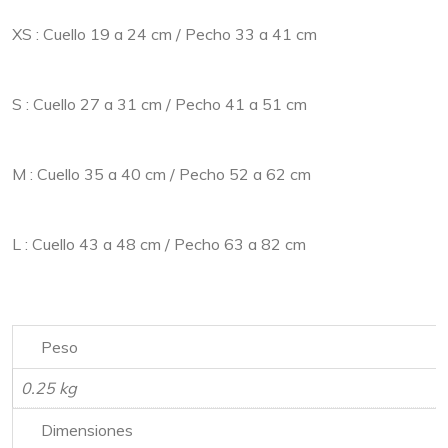
XS : Cuello 19 a 24 cm / Pecho 33 a 41 cm
S : Cuello 27 a 31 cm / Pecho 41 a 51 cm
M : Cuello 35 a 40 cm / Pecho 52 a 62 cm
L : Cuello 43 a 48 cm / Pecho 63 a 82 cm
Peso
0.25 kg
Dimensiones