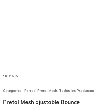
SKU:
N/A
Categories:
Perros
,
Pretal Mesh
,
Todos los Productos
Pretal Mesh ajustable Bounce