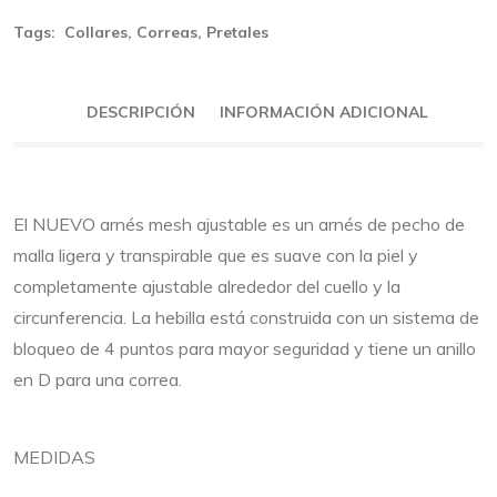
Tags:
Collares
,
Correas
,
Pretales
DESCRIPCIÓN
INFORMACIÓN ADICIONAL
El NUEVO arnés mesh ajustable es un arnés de pecho de
malla ligera y transpirable que es suave con la piel y
completamente ajustable alrededor del cuello y la
circunferencia. La hebilla está construida con un sistema de
bloqueo de 4 puntos para mayor seguridad y tiene un anillo
en D para una correa.
MEDIDAS