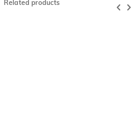
Related products