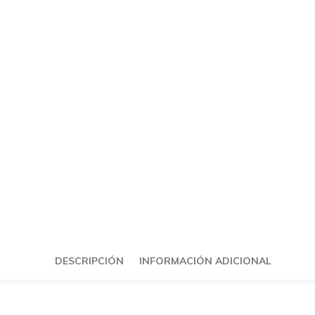
DESCRIPCIÓN
INFORMACIÓN ADICIONAL