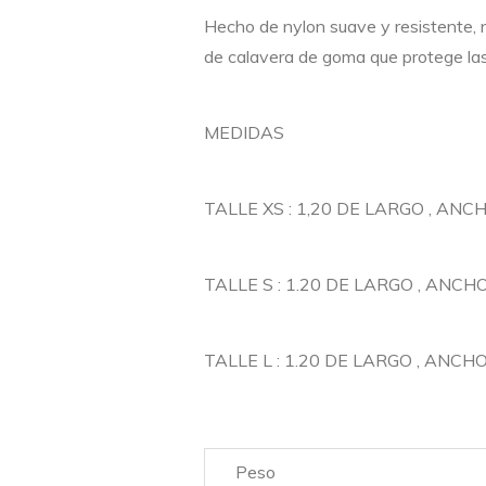
Hecho de nylon suave y resistente, 
de calavera de goma que protege las
MEDIDAS
TALLE XS : 1,20 DE LARGO , ANC
TALLE S : 1.20 DE LARGO , ANCH
TALLE L : 1.20 DE LARGO , ANCH
Peso