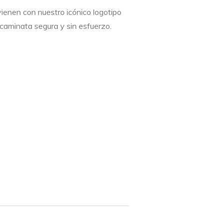
ienen con nuestro icónico logotipo
caminata segura y sin esfuerzo.