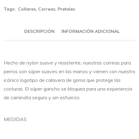
Tags:
Collares
,
Correas
,
Pretales
DESCRIPCIÓN
INFORMACIÓN ADICIONAL
Hecho de nylon suave y resistente, nuestras correas para
perros son súper suaves en las manos y vienen con nuestro
icónico logotipo de calavera de goma que protege las
costuras. El súper gancho se bloquea para una experiencia
de caminata segura y sin esfuerzo.
MEDIDAS