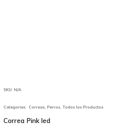
SKU:
N/A
Categories:
Correas
,
Perros
,
Todos los Productos
Correa Pink led