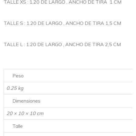
TALLE XS : 1,20 DE LARGO , ANCHO DE TIRA 1 CM
TALLE S : 1.20 DE LARGO , ANCHO DE TIRA 1,5 CM
TALLE L : 1.20 DE LARGO , ANCHO DE TIRA 2,5 CM
Peso
0.25 kg
Dimensiones
20 × 10 × 10 cm
Talle