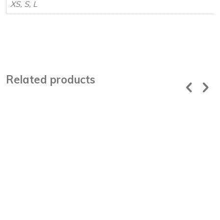
XS, S, L
Related products