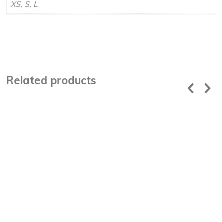
XS, S, L
Related products