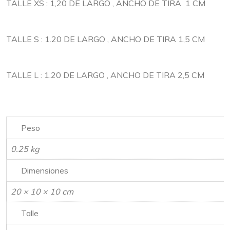
TALLE XS : 1,20 DE LARGO , ANCHO DE TIRA 1 CM
TALLE S : 1.20 DE LARGO , ANCHO DE TIRA 1,5 CM
TALLE L : 1.20 DE LARGO , ANCHO DE TIRA 2,5 CM
Peso
0.25 kg
Dimensiones
20 × 10 × 10 cm
Talle