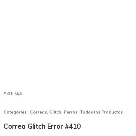
SKU:
N/A
Categories:
Correas
,
Glitch
,
Perros
,
Todos los Productos
Correa Glitch Error #410