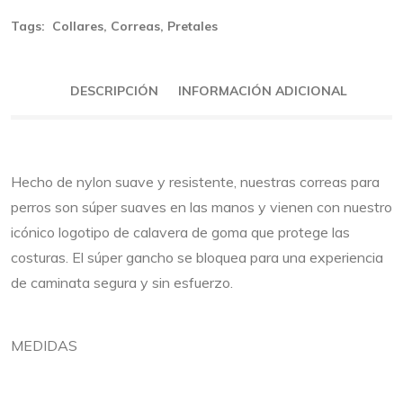
Tags:
Collares
,
Correas
,
Pretales
DESCRIPCIÓN
INFORMACIÓN ADICIONAL
Hecho de nylon suave y resistente, nuestras correas para
perros son súper suaves en las manos y vienen con nuestro
icónico logotipo de calavera de goma que protege las
costuras. El súper gancho se bloquea para una experiencia
de caminata segura y sin esfuerzo.
MEDIDAS