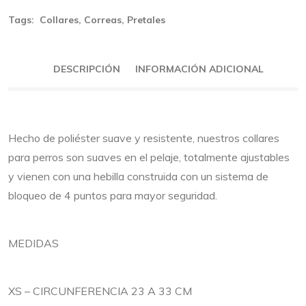
Tags:
Collares
,
Correas
,
Pretales
DESCRIPCIÓN
INFORMACIÓN ADICIONAL
Hecho de poliéster suave y resistente, nuestros collares
para perros son suaves en el pelaje, totalmente ajustables
y vienen con una hebilla construida con un sistema de
bloqueo de 4 puntos para mayor seguridad.
MEDIDAS
XS – CIRCUNFERENCIA 23 A 33 CM