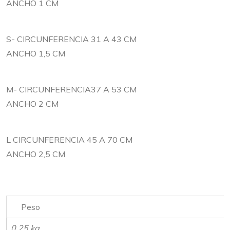
ANCHO 1 CM
S- CIRCUNFERENCIA 31 A 43 CM
ANCHO 1,5 CM
M- CIRCUNFERENCIA37 A 53 CM
ANCHO 2 CM
L CIRCUNFERENCIA 45 A 70 CM
ANCHO 2,5 CM
Peso
0.25 kg