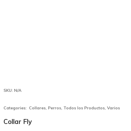
SKU:
N/A
Categories:
Collares
,
Perros
,
Todos los Productos
,
Varios
Collar Fly