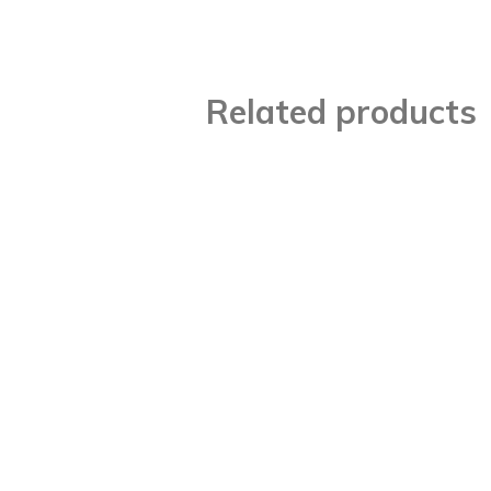
Related products