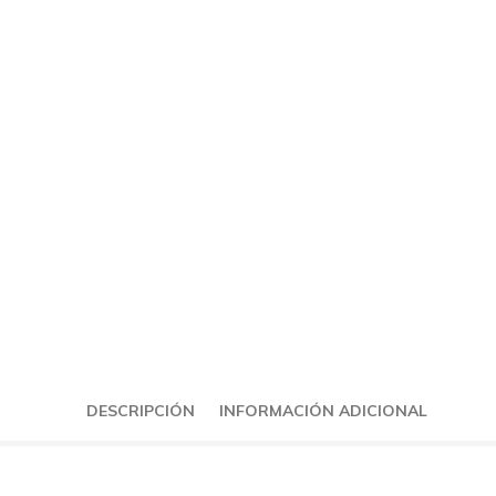
DESCRIPCIÓN
INFORMACIÓN ADICIONAL