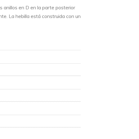
 anillos en D en la parte posterior
nte. La hebilla está construida con un