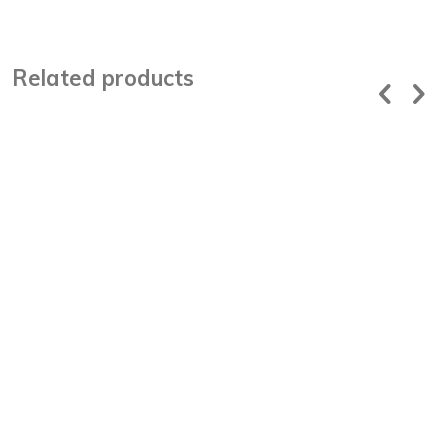
Related products