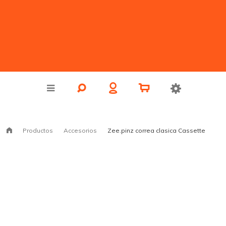
Productos
Accesorios
Zee.pinz correa clasica Cassette