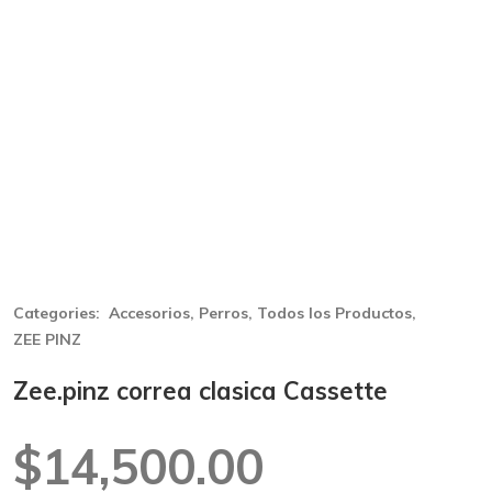
Categories:
Accesorios
,
Perros
,
Todos los Productos
,
ZEE PINZ
Zee.pinz correa clasica Cassette
$
14,500.00