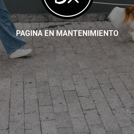
PAGINA EN MANTENIMIENTO