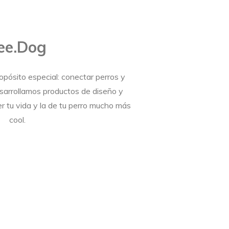
ee.Dog
pósito especial: conectar perros y
arrollamos productos de diseño y
r tu vida y la de tu perro mucho más
cool.