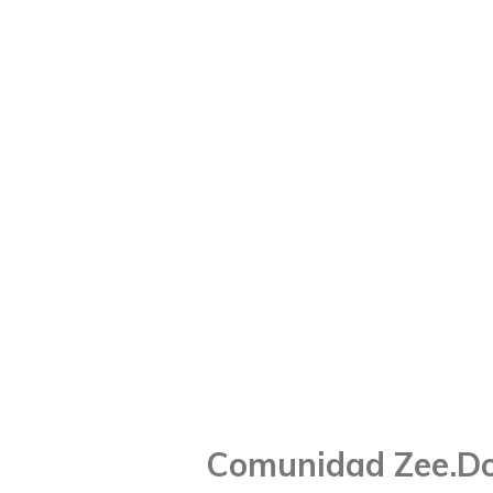
Comunidad Zee.Do