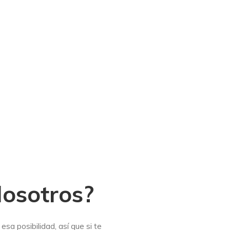
Nosotros?
a posibilidad, así que si te