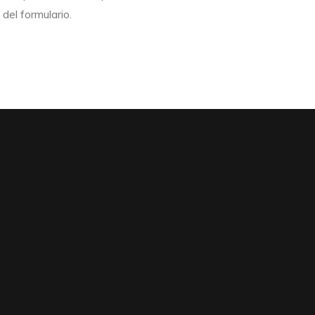
del formulario.