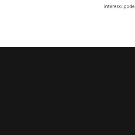
interesa, pode